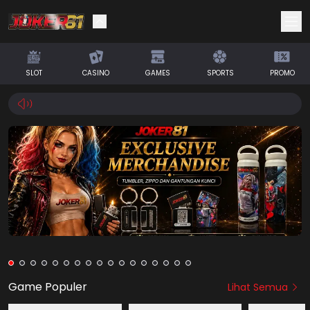
Selamat! Anda mendapatkan saldo
IDR 0
SLOT
CASINO
GAMES
SPORTS
PROMO
Klaim Saldo
Game Populer
Lihat Semua