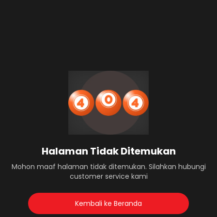
Halaman Tidak Ditemukan
Mohon maaf halaman tidak ditemukan. Silahkan hubungi
customer service kami
Kembali ke Beranda