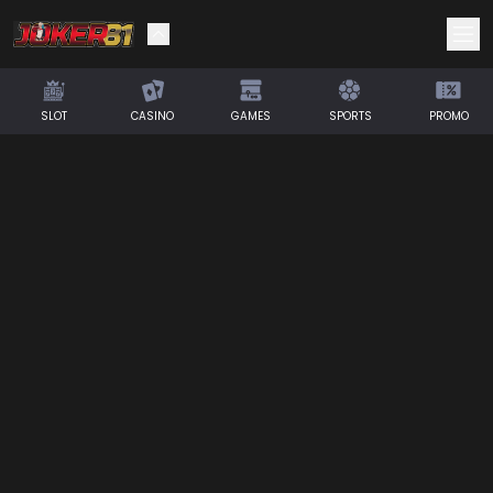
SLOT
CASINO
GAMES
SPORTS
PROMO