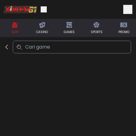
SLOT
CASINO
GAMES
SPORTS
PROMO